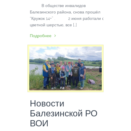
В обществе инвалидов
Балезинского района, снова прошёл
“Кружок 14+” . 2 июня работали с
цветной шерстью, все […]
Подробнее
Новости
Балезинской РО
ВОИ