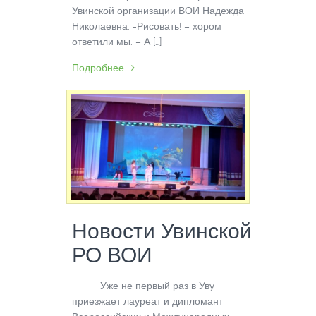
Увинской организации ВОИ Надежда
Николаевна. -Рисовать! – хором
ответили мы. – А […]
Подробнее
Новости Увинской
РО ВОИ
Уже не первый раз в Уву
приезжает лауреат и дипломант