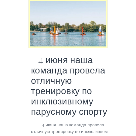
4 июня наша
команда провела
отличную
тренировку по
инклюзивному
парусному спорту
4 июня наша команда провела
отличную тренировку по инклюзивному