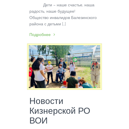
Дети – наше счастье, наша
радость, наше будущее!
Общество инвалидов Балезинского
района с детьми […]
Подробнее
Новости
Кизнерской РО
ВОИ