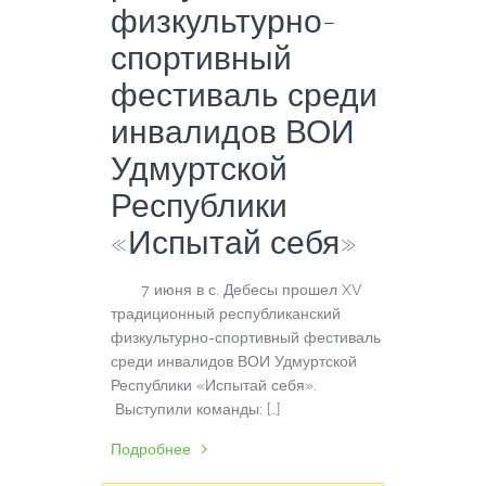
физкультурно-
спортивный
фестиваль среди
инвалидов ВОИ
Удмуртской
Республики
«Испытай себя»
7 июня в с. Дебесы прошел XV
традиционный республиканский
физкультурно-спортивный фестиваль
среди инвалидов ВОИ Удмуртской
Республики «Испытай себя».
Выступили команды: […]
Подробнее