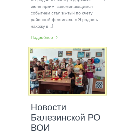
июня ярким, запоминающимся
событием стал 19-тый по счету
районный фестиваль « Я радость
нахожу в […]
Подробнее
Новости
Балезинской РО
ВОИ