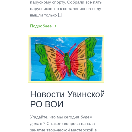
парусному спорту. Собрали все пять
парусников, но к сожалению на воду
вышли только […]
Подробнее
Новости Увинской
РО ВОИ
Угадайте, что мы сегодня будем
делать? С такого вопроса начала
занятие твор-ческой мастерской в