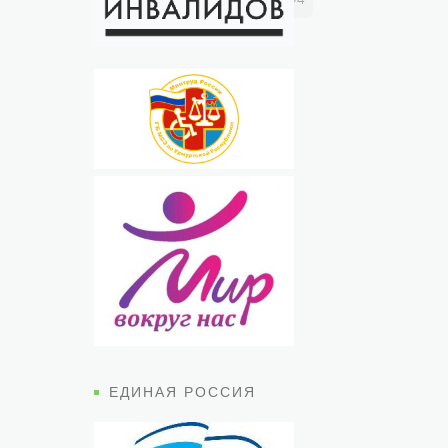
ЕДИНАЯ РОССИЯ