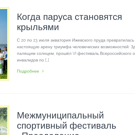
Когда паруса становятся
крыльями
С 20 по 23 июля акватория Ижевского пруда превратилась
настоящую арену триумфа человеческих возможностей. Зд
палящим солнцем, прошёл VI фестиваль Всероссийского 
инвалидов по […]
Подробнее
Межмуниципальный
спортивный фестиваль