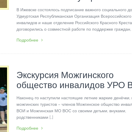
В Ижевске состоялось подписание важного социального до
Удмуртская Республиканская Организация Всероссийского
инвалидов и наше отделение Российского Красного Крест
договорились о совместной работе по поддержке граждан, [
Подробнее
Экскурсия Можгинского
общество инвалидов УРО 
Наконец-то наступили настоящие летние жаркие денёчки, 
можгинских туристов – членов Можгинское общество инва
ВОИ и Можгинская МО ВОС со своими детьми, внуками,
родственниками […]
Подробнее