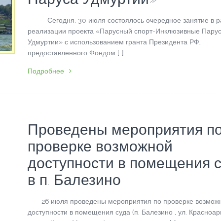
Сегодня, 30 июля состоялось очередное занятие в р
реализации проекта «Парусный спорт-Инклюзивные Пару
Удмуртии» с использованием гранта Президента РФ,
предоставленного Фондом […]
Подробнее
Проведены мероприятия п
проверке возможной
доступности в помещения 
в п. Балезино
26 июля проведены мероприятия по проверке возмож
доступности в помещения суда (п. Балезино , ул. Красноа