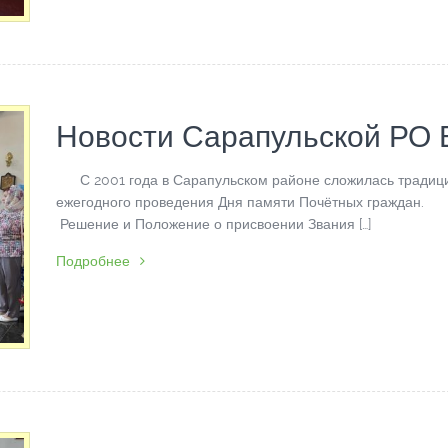
Новости Сарапульской РО
С 2001 года в Сарапульском районе сложилась традиц
ежегодного проведения Дня памяти Почётных граждан
Решение и Положение о присвоении Звания […]
Подробнее