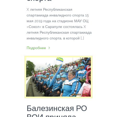
X летняя Республиканская
спартакиада инвалидного спорта 15
мая 2019 года на стадионе МАУ ОЦ
«Сокол» в Сарапуле состоялась X
летняя Республиканская спартакиада
инвалидного спорта, в которой […]
Подробнее
Балезинская РО