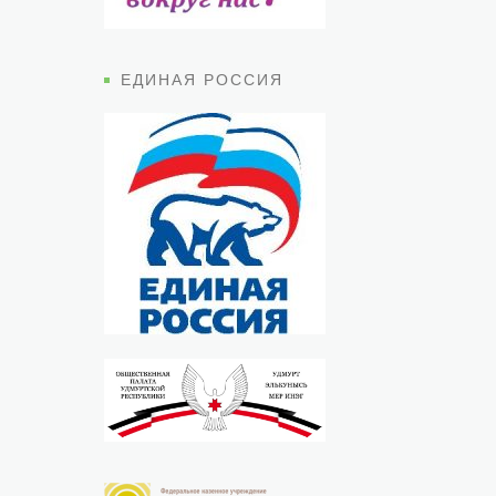
ЕДИНАЯ РОССИЯ