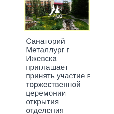
Санаторий
Металлург г.
Ижевска
приглашает
принять участие в
торжественной
церемонии
открытия
отделения