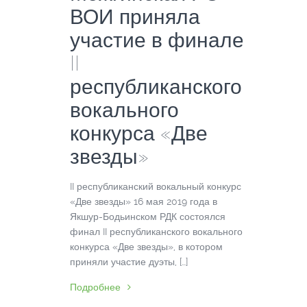
ВОИ приняла
участие в финале
II
республиканского
вокального
конкурса «Две
звезды»
II республиканский вокальный конкурс
«Две звезды» 16 мая 2019 года в
Якшур-Бодьинском РДК состоялся
финал II республиканского вокального
конкурса «Две звезды», в котором
приняли участие дуэты, […]
Подробнее