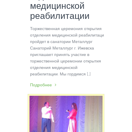
медицинской
реабилитации
Торжественная церемония открытия
отделения медицинской реабилитации
пройдет в санатории Металлург
Санаторий Металлург г. Ижевска
приглашает принять участие в
торжественной церемонии открытия
отделения медицинской
реабилитации. Мы гордимся […]
Подробнее