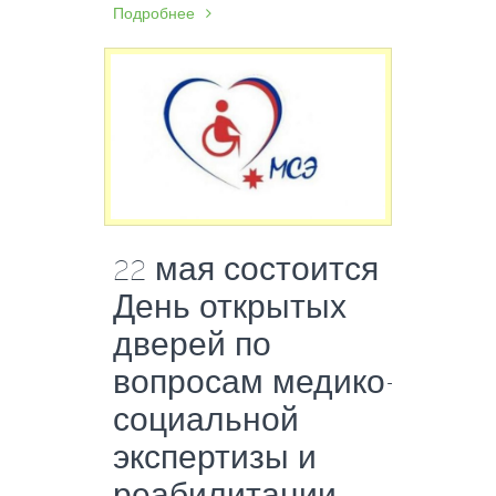
Подробнее
22 мая состоится
День открытых
дверей по
вопросам медико-
социальной
экспертизы и
реабилитации