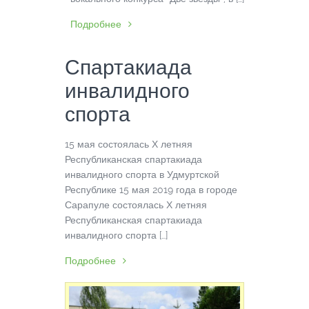
Подробнее
Спартакиада
инвалидного
спорта
15 мая состоялась Х летняя
Республиканская спартакиада
инвалидного спорта в Удмуртской
Республике 15 мая 2019 года в городе
Сарапуле состоялась Х летняя
Республиканская спартакиада
инвалидного спорта […]
Подробнее