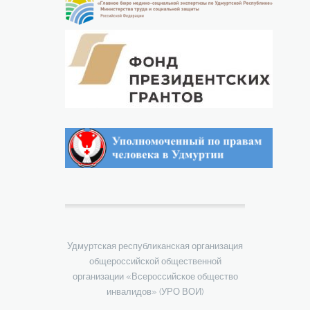
Удмуртская республиканская организация
общероссийской общественной
организации «Всероссийское общество
инвалидов» (УРО ВОИ)