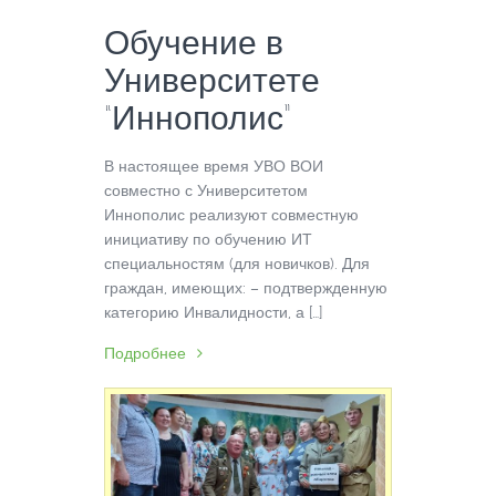
Обучение в
Университете
“Иннополис”
В настоящее время УВО ВОИ
совместно с Университетом
Иннополис реализуют совместную
инициативу по обучению ИТ
специальностям (для новичков). Для
граждан, имеющих: – подтвержденную
категорию Инвалидности, а […]
Подробнее