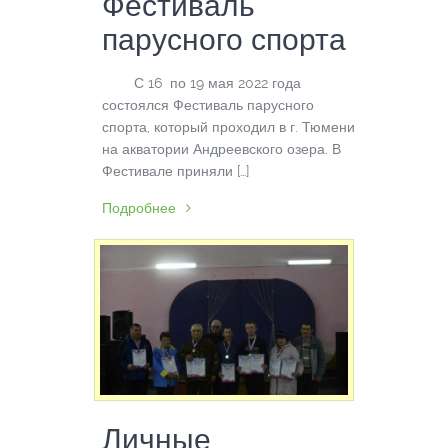
Фестиваль
парусного спорта
С 16 по 19 мая 2022 года
состоялся Фестиваль парусного
спорта, который проходил в г. Тюмени
на акватории Андреевского озера. В
Фестивале приняли […]
Подробнее
Личные