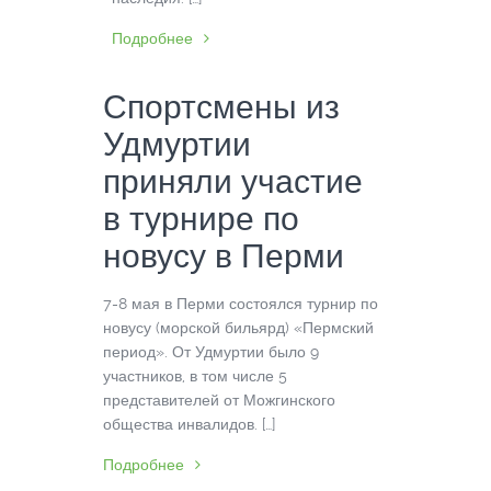
Подробнее
Спортсмены из
Удмуртии
приняли участие
в турнире по
новусу в Перми
7-8 мая в Перми состоялся турнир по
новусу (морской бильярд) «Пермский
период». От Удмуртии было 9
участников, в том числе 5
представителей от Можгинского
общества инвалидов. […]
Подробнее