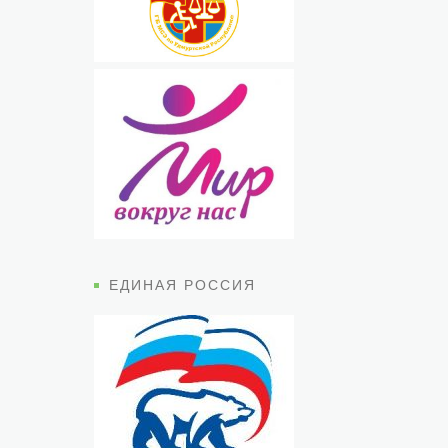
ЕДИНАЯ РОССИЯ