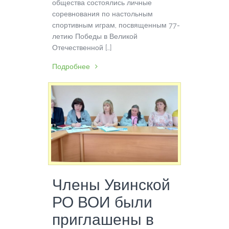
общества состоялись личные
соревнования по настольным
спортивным играм, посвященным 77-
летию Победы в Великой
Отечественной […]
Подробнее
Члены Увинской
РО ВОИ были
приглашены в