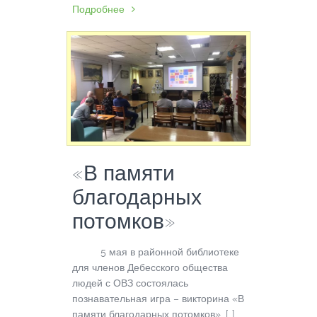
Подробнее
«В памяти
благодарных
потомков»
5 мая в районной библиотеке
для членов Дебесского общества
людей с ОВЗ состоялась
познавательная игра – викторина «В
памяти благодарных потомков», […]