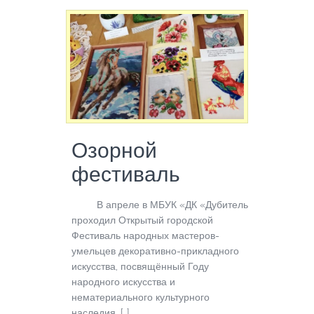
Озорной
фестиваль
В апреле в МБУК «ДК «Дубитель»
проходил Открытый городской
Фестиваль народных мастеров-
умельцев декоративно-прикладного
искусства, посвящённый Году
народного искусства и
нематериального культурного
наследия. […]