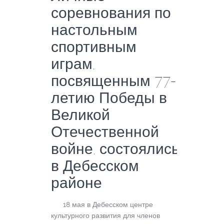
соревнования по
настольным
спортивным
играм,
посвященным 77-
летию Победы в
Великой
Отечественной
войне, состоялись
в Дебесском
районе
18 мая в Дебесском центре
культурного развития для членов