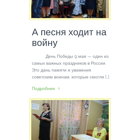
А песня ходит на
войну
День Победы 9 мая — один из
самых важных праздников в России.
Это дань памяти и уважения
советским воинам, которые смогли […]
Подробнее