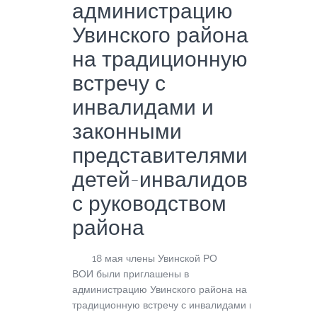
администрацию
Увинского района
на традиционную
встречу с
инвалидами и
законными
представителями
детей-инвалидов
с руководством
района
18 мая члены Увинской РО
ВОИ были приглашены в
администрацию Увинского района на
традиционную встречу с инвалидами и