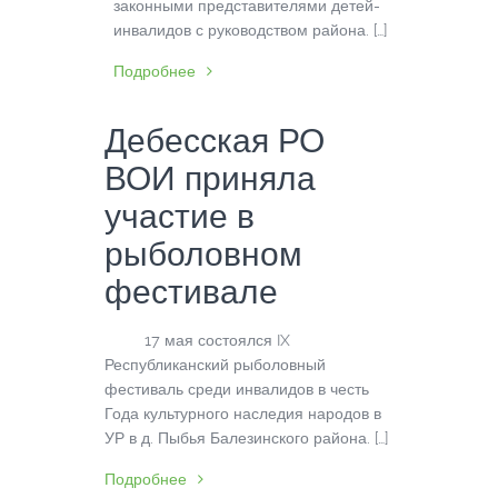
законными представителями детей-
инвалидов с руководством района. […]
Подробнее
Дебесская РО
ВОИ приняла
участие в
рыболовном
фестивале
17 мая состоялся IX
Республиканский рыболовный
фестиваль среди инвалидов в честь
Года культурного наследия народов в
УР в д. Пыбья Балезинского района. […]
Подробнее