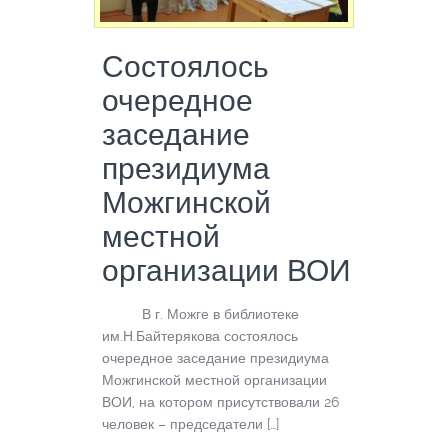
Состоялось
очередное
заседание
президиума
Можгинской
местной
организации ВОИ
В г. Можге в библиотеке
им.Н.Байтерякова состоялось
очередное заседание президиума
Можгинской местной организации
ВОИ, на котором присутствовали 26
человек – председатели […]