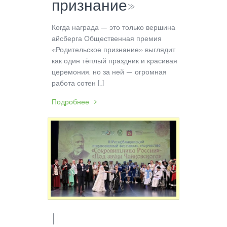
признание»
Когда награда — это только вершина
айсберга Общественная премия
«Родительское признание» выглядит
как один тёплый праздник и красивая
церемония, но за ней — огромная
работа сотен […]
Подробнее
II