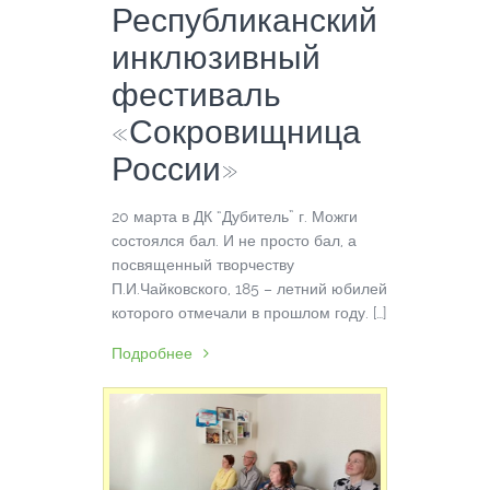
Республиканский
инклюзивный
фестиваль
«Сокровищница
России»
20 марта в ДК “Дубитель” г. Можги
состоялся бал. И не просто бал, а
посвященный творчеству
П.И.Чайковского, 185 – летний юбилей
которого отмечали в прошлом году. […]
Подробнее