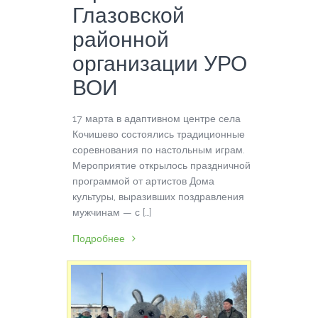
Глазовской
районной
организации УРО
ВОИ
17 марта в адаптивном центре села
Кочишево состоялись традиционные
соревнования по настольным играм.
Мероприятие открылось праздничной
программой от артистов Дома
культуры, выразивших поздравления
мужчинам — с […]
Подробнее