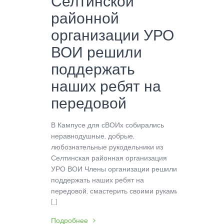
Селтинской
районной
организации УРО
ВОИ решили
поддержать
наших ребят на
передовой
В Кампусе для сВОИх собирались
неравнодушные, добрые,
любознательные рукодельники из
Селтинская районная организация
УРО ВОИ Члены организации решили
поддержать наших ребят на
передовой, смастерить своими руками
[…]
Подробнее