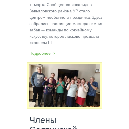
11 марта Сообщество инвалидов
Завьяловского района УР стало
центром необычного праздника. Здесь
собрались настоящие мастера зимних
забав — команды по хоккейному
искусству, которое ласково прозвали
«хоккеем […]
Подробнее
Члены