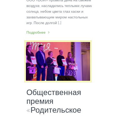
воздухе, насладились теплыми лучами
солнца, небом цвета глаз хаски и
захватывающим миром настольных
игр. После долгой […]
Подробнее
Общественная
премия
«Родительское