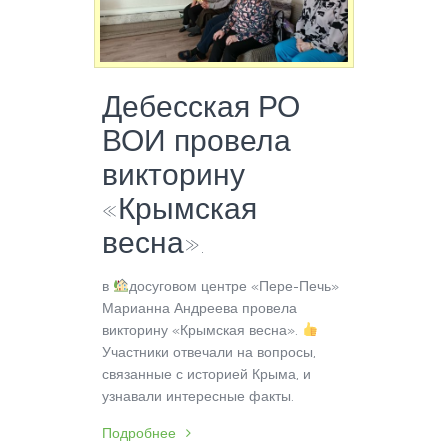
Дебесская РО
ВОИ провела
викторину
«Крымская
весна».
в
досуговом центре «Пере-Печь»
Марианна Андреева провела
викторину «Крымская весна».
Участники отвечали на вопросы,
связанные с историей Крыма, и
узнавали интересные факты.
Подробнее