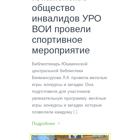
общество
инвалидов УРО
ВОИ провели
спортивное
мероприятие.
Библиотекарь Юкаменской
центральной библиотеки
Бекмансурова Л.А. провела веселые
игры, конкурсы и загадки. Она
подготовила для участников
увлекательную программу: весёлые
игры, конкурсы и загадки, которые
позволили каждому […]
Подробнее