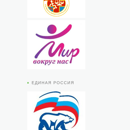
ЕДИНАЯ РОССИЯ