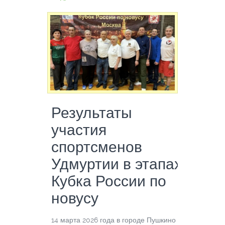
Результаты
участия
спортсменов
Удмуртии в этапах
Кубка России по
новусу
14 марта 2026 года в городе Пушкино