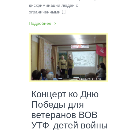
дискриминации людей с
ограниченными […]
Подробнее
Концерт ко Дню
Победы для
ветеранов ВОВ,
УТФ, детей войны