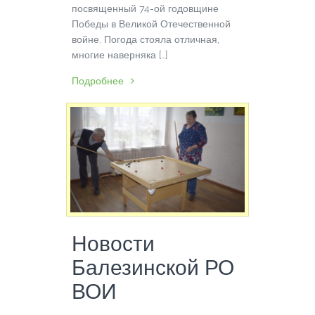
посвященный 74-ой годовщине
Победы в Великой Отечественной
войне. Погода стояла отличная,
многие наверняка […]
Подробнее
Новости
Балезинской РО
ВОИ