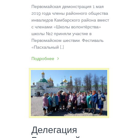
Первомайская демонстрация 1 мая
2019 года члены районного общества
инвалидов Камбарского района вместе
с членами «Школы волонтёрства»
школы №2 приняли участие в
Первомайском шествии. Фестиваль
«Пасхальный […]
Подробнее
Делегация