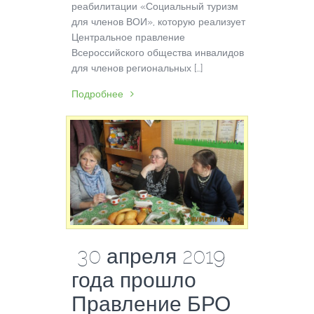
реабилитации «Социальный туризм
для членов ВОИ», которую реализует
Центральное правление
Всероссийского общества инвалидов
для членов региональных […]
Подробнее
30 апреля 2019
года прошло
Правление БРО