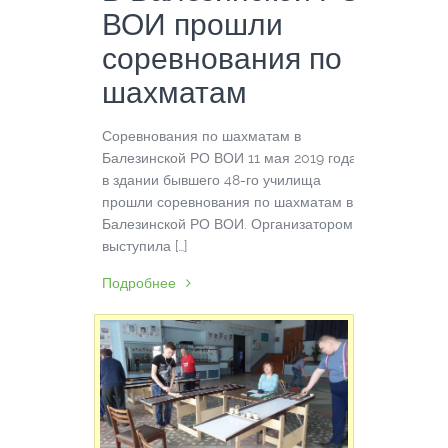
ВОИ прошли
соревнования по
шахматам
Соревнования по шахматам в
Балезинской РО ВОИ 11 мая 2019 года
в здании бывшего 48-го училища
прошли соревнования по шахматам в
Балезинской РО ВОИ. Организатором
выступила […]
Подробнее