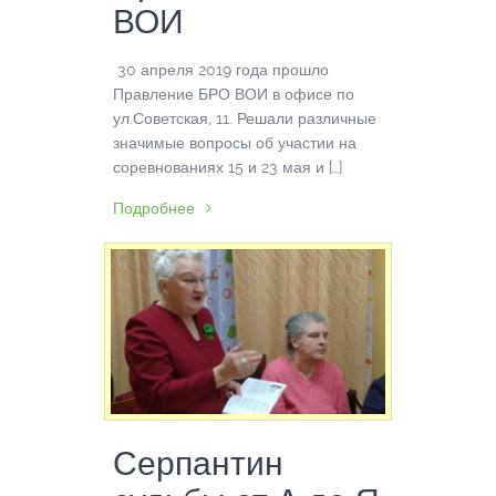
ВОИ
30 апреля 2019 года прошло
Правление БРО ВОИ в офисе по
ул.Советская, 11. Решали различные
значимые вопросы об участии на
соревнованиях 15 и 23 мая и […]
Подробнее
Серпантин