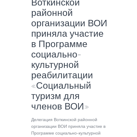
Воткинской
районной
организации ВОИ
приняла участие
в Программе
социально-
культурной
реабилитации
«Социальный
туризм для
членов ВОИ»
Делегация Воткинской районной
организации ВОИ приняла участие в
Программе социально-культурной