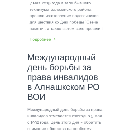
7 мая 2019 года в зале бывшего
техникума Балезинского района
прошло изготовление подсвечников
для шествия ко Дню победы “Свеча
памяти”, а также в этом зале прошли […]
Подробнее
Международный
день борьбы за
права инвалидов
в Алнашкском РО
ВОИ
Международный день борьбы за права
инвалидов отмечается ежегодно 5 мая
с 1992 года. Цель этого дня – обратить
внимание общества на проблему