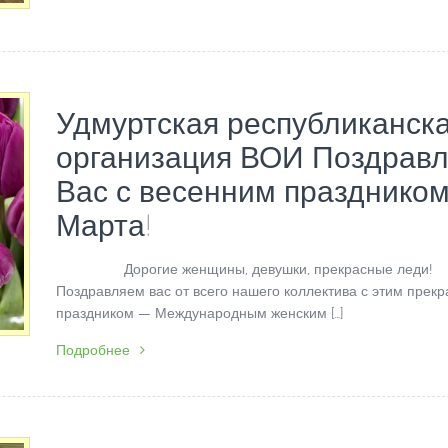
Удмуртская республиканск
организация ВОИ Поздравл
Вас с весенним праздником
Марта!
Дорогие женщины, девушки, прекрасные леди!
Поздравляем вас от всего нашего коллектива с этим прек
праздником — Международным женским […]
Подробнее