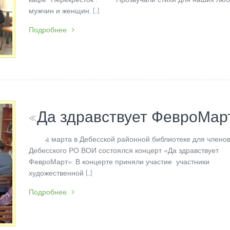
мужчин и женщин, […]
Подробнее
«Да здравствует ФевроМар
4 марта в Дебесской районной библиотеке для члено
Дебесского РО ВОИ состоялся концерт «Да здравствует
ФевроМарт». В концерте приняли участие участники
художественной […]
Подробнее