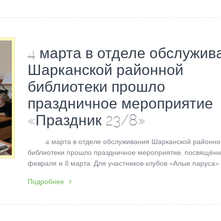
4 марта в отделе обслужив
Шарканской районной
библиотеки прошло
праздничное мероприятие
«Праздник 23/8»
4 марта в отделе обслуживания Шарканской районно
библиотеки прошло праздничное мероприятие, посвящённ
февраля и 8 марта. Для участников клубов «Алые паруса» [
Подробнее