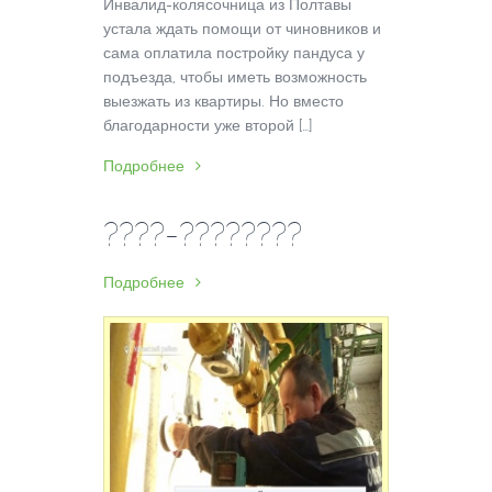
Инвалид-колясочница из Полтавы
устала ждать помощи от чиновников и
сама оплатила постройку пандуса у
подъезда, чтобы иметь возможность
выезжать из квартиры. Но вместо
благодарности уже второй […]
Подробнее
????-????????
Подробнее