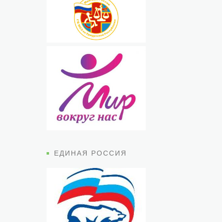
ЕДИНАЯ РОССИЯ