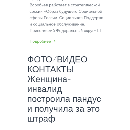
Воробьев работает в стратегической
сессии «Образ будущего Социальной
сферы России. Социальная Поддержка
и социальное обслуживание.
Приволжский Федеральный округ» […]
Подробнее
ФОТО/ВИДЕО
КОНТАКТЫ
Женщина-
инвалид
построила пандус
и получила за это
штраф.