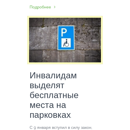
Подробнее
Инвалидам
выделят
бесплатные
места на
парковках.
С 9 января вступил в силу закон,