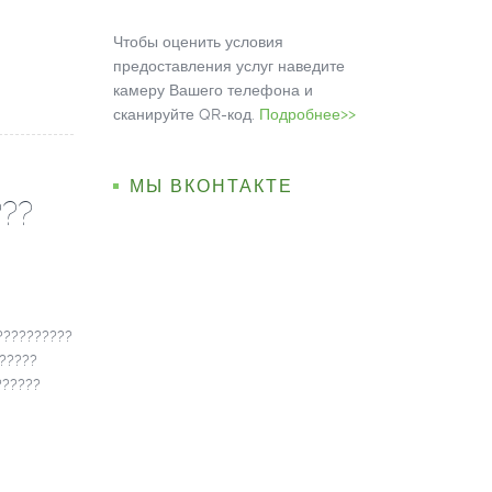
Чтобы оценить условия
предоставления услуг наведите
камеру Вашего телефона и
сканируйте QR-код.
Подробнее>>
МЫ ВКОНТАКТЕ
???
??????????
 ?????
??????