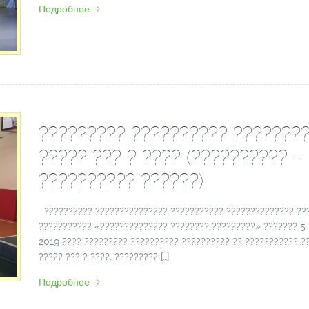
Подробнее
????????? ?????????? ???????
????? ??? ? ???? (?????????? –
?????????? ??????)
?????????? ??????????????? ??????????? ?????????????? ??
??????????? «?????????????? ???????? ?????????» ??????? 5
2019 ???? ????????? ?????????? ?????????? ?? ??????????? ?
????? ??? ? ????. ????????? […]
Подробнее