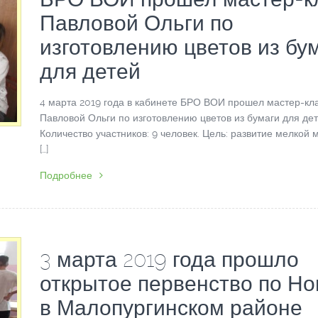
Павловой Ольги по
изготовлению цветов из бу
для детей
4 марта 2019 года в кабинете БРО ВОИ прошел мастер-кл
Павловой Ольги по изготовлению цветов из бумаги для дет
Количество участников: 9 человек. Цель: развитие мелкой 
[…]
Подробнее
3 марта 2019 года прошло
открытое первенство по Но
в Малопургинском районе