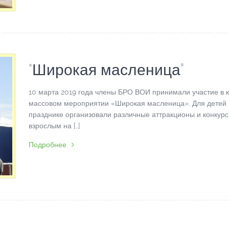
“Широкая масленица”
10 марта 2019 года члены БРО ВОИ принимали участие в к
массовом мероприятии «Широкая масленица». Для детей
празднике организовали различные аттракционы и конкурс
взрослым на […]
Подробнее