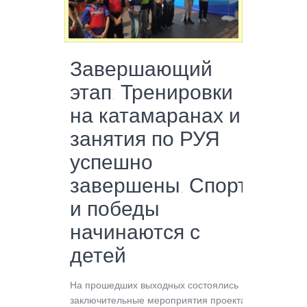
Завершающий
этап: Тренировки
на катамаранах и
занятия по РУЯ
успешно
завершены. Спорт
и победы
начинаются с
детей
На прошедших выходных состоялись
заключительные мероприятия проекта