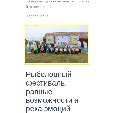
принципах движения парусного судна.
Это помогло […]
Подробнее
Рыболовный
фестиваль:
равные
возможности и
река эмоций