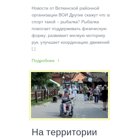
Новости от Воткинской районной
организации ВОИ Другие скажут что за
спорт такой – рыбалка? Рыбалка
помогает поддерживать физическую
форму, развивает мелкую моторику
рук, улучшает координацию движений
[…]
Подробнее
На территории