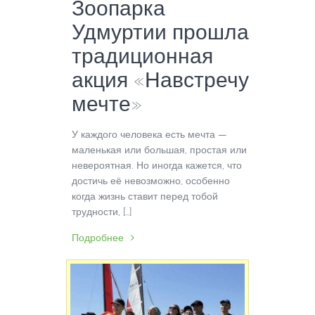
Зоопарка
Удмуртии прошла
традиционная
акция «Навстречу
мечте»
У каждого человека есть мечта —
маленькая или большая, простая или
невероятная. Но иногда кажется, что
достичь её невозможно, особенно
когда жизнь ставит перед тобой
трудности, […]
Подробнее