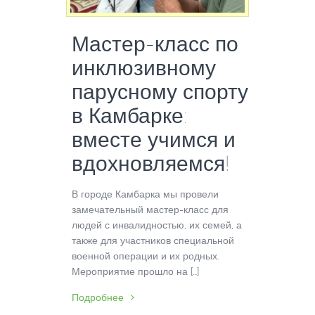
Мастер-класс по
инклюзивному
парусному спорту
в Камбарке:
вместе учимся и
вдохновляемся!
В городе Камбарка мы провели
замечательный мастер-класс для
людей с инвалидностью, их семей, а
также для участников специальной
военной операции и их родных.
Мероприятие прошло на […]
Подробнее