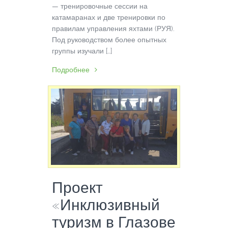
— тренировочные сессии на
катамаранах и две тренировки по
правилам управления яхтами (РУЯ).
Под руководством более опытных
группы изучали […]
Подробнее
Проект
«Инклюзивный
туризм в Глазове