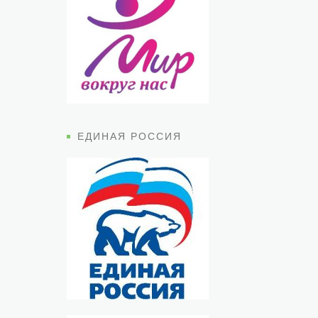
ЕДИНАЯ РОССИЯ