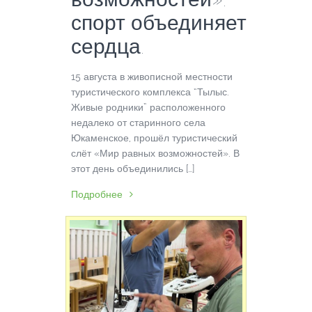
спорт объединяет
сердца.
15 августа в живописной местности
туристического комплекса “Тылыс.
Живые родники” расположенного
недалеко от старинного села
Юкаменское, прошёл туристический
слёт «Мир равных возможностей». В
этот день объединились […]
Подробнее