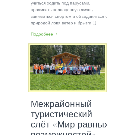
учиться ходить под парусами,
проживать полноценную жизнь,
заниматься спортом и объединяться с
природой ловя ветер и брызги […]
Подробнее
Межрайонный
туристический
слёт «Мир равных
возможностей»: