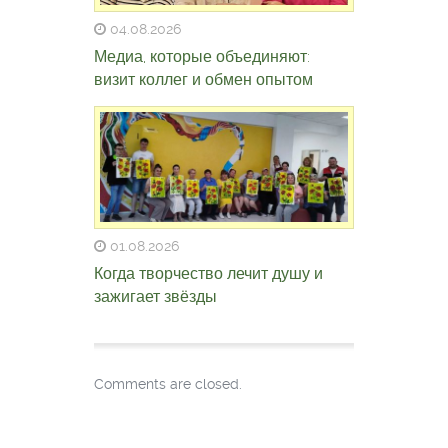
04.08.2026
Медиа, которые объединяют:
визит коллег и обмен опытом
01.08.2026
Когда творчество лечит душу и
зажигает звёзды
Comments are closed.