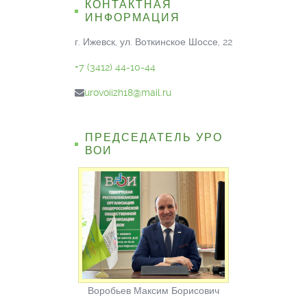
КОНТАКТНАЯ
ИНФОРМАЦИЯ
г. Ижевск, ул. Воткинское Шоссе, 22
+7 (3412) 44-10-44
urovoiizh18@mail.ru
ПРЕДСЕДАТЕЛЬ УРО
ВОИ
Воробьев Максим Борисович