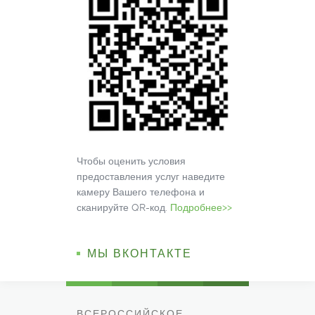
Чтобы оценить условия
предоставления услуг наведите
камеру Вашего телефона и
сканируйте QR-код.
Подробнее>>
МЫ ВКОНТАКТЕ
ВСЕРОССИЙСКОЕ