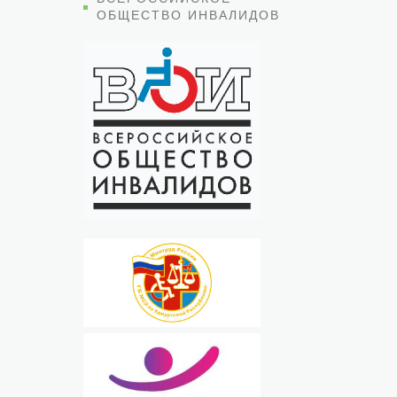
ОБЩЕСТВО ИНВАЛИДОВ