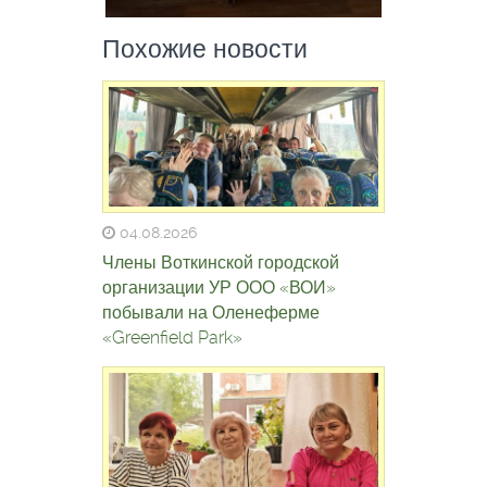
Похожие новости
04.08.2026
Члены Воткинской городской
организации УР ООО «ВОИ»
побывали на Оленеферме
«Greenfield Park»