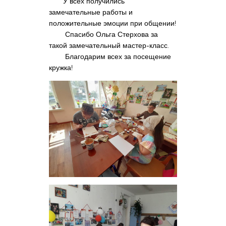
У всех получились
замечательные работы и
положительные эмоции при общении!
Спасибо Ольга Стерхова за
такой замечательный мастер-класс.
Благодарим всех за посещение
кружка!