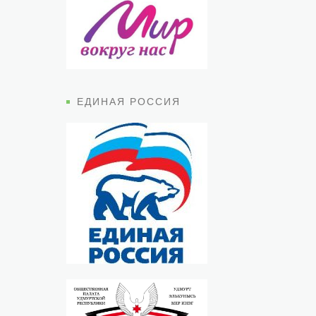
ЕДИНАЯ РОССИЯ