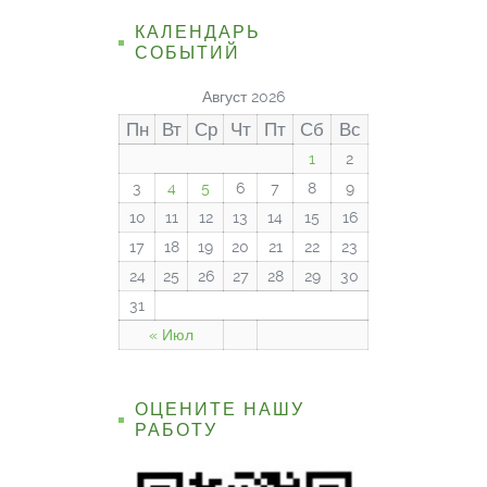
КАЛЕНДАРЬ
СОБЫТИЙ
Август 2026
Пн
Вт
Ср
Чт
Пт
Сб
Вс
1
2
3
4
5
6
7
8
9
10
11
12
13
14
15
16
17
18
19
20
21
22
23
24
25
26
27
28
29
30
31
« Июл
ОЦЕНИТЕ НАШУ
РАБОТУ