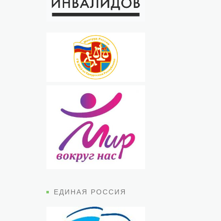
ЕДИНАЯ РОССИЯ