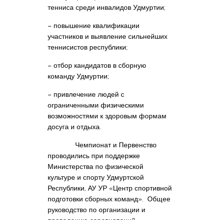
тенниса среди инвалидов Удмуртии;
– повышение квалификации
участников и выявление сильнейших
теннисистов республики;
– отбор кандидатов в сборную
команду Удмуртии;
– привлечение людей с
ограниченными физическими
возможностями к здоровым формам
досуга и отдыха.
Чемпионат и Первенство
проводились при поддержке
Министерства по физической
культуре и спорту Удмуртской
Республики, АУ УР «Центр спортивной
подготовки сборных команд». Общее
руководство по организации и