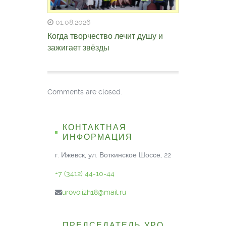
01.08.2026
Когда творчество лечит душу и
зажигает звёзды
Comments are closed.
КОНТАКТНАЯ
ИНФОРМАЦИЯ
г. Ижевск, ул. Воткинское Шоссе, 22
+7 (3412) 44-10-44
urovoiizh18@mail.ru
ПРЕДСЕДАТЕЛЬ УРО