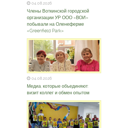
04.08.2026
Члены Воткинской городской
организации УР ООО «ВОИ»
побывали на Оленеферме
«Greenfield Park»
04.08.2026
Медиа, которые объединяют:
визит коллег и обмен опытом