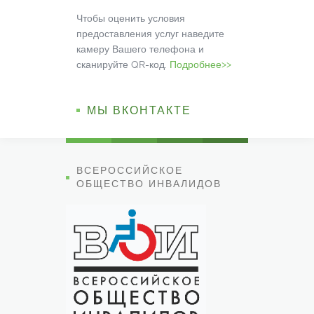
Чтобы оценить условия
предоставления услуг наведите
камеру Вашего телефона и
сканируйте QR-код.
Подробнее>>
МЫ ВКОНТАКТЕ
ВСЕРОССИЙСКОЕ
ОБЩЕСТВО ИНВАЛИДОВ