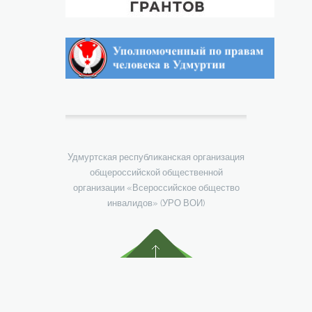
Удмуртская республиканская организация
общероссийской общественной
организации «Всероссийское общество
инвалидов» (УРО ВОИ)