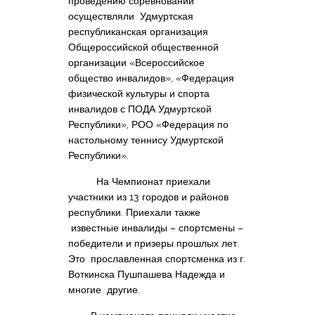
проведению соревнований
осуществляли Удмуртская
республиканская организация
Общероссийской общественной
организации «Всероссийское
общество инвалидов», «Федерация
физической культуры и спорта
инвалидов с ПОДА Удмуртской
Республики», РОО «Федерация по
настольному теннису Удмуртской
Республики».
На Чемпионат приехали
участники из 13 городов и районов
республики. Приехали также
известные инвалиды – спортсмены –
победители и призеры прошлых лет.
Это прославленная спортсменка из г.
Воткинска Пушпашева Надежда и
многие другие.