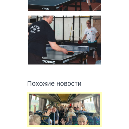
Похожие новости